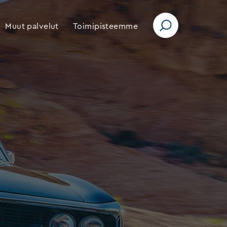
Muut palvelut
Toimipisteemme