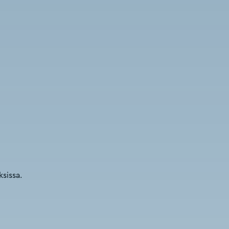
sissa.