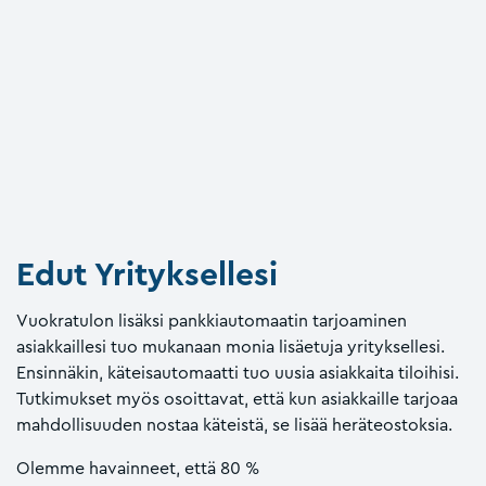
Edut Yrityksellesi
Vuokratulon lisäksi pankkiautomaatin tarjoaminen
asiakkaillesi tuo mukanaan monia lisäetuja yrityksellesi.
Ensinnäkin, käteisautomaatti tuo uusia asiakkaita tiloihisi.
Tutkimukset myös osoittavat, että kun asiakkaille tarjoaa
mahdollisuuden nostaa käteistä, se lisää heräteostoksia.
Olemme havainneet, että 80 %