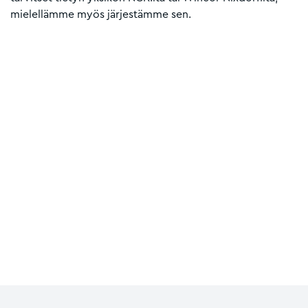
mielellämme myös järjestämme sen.