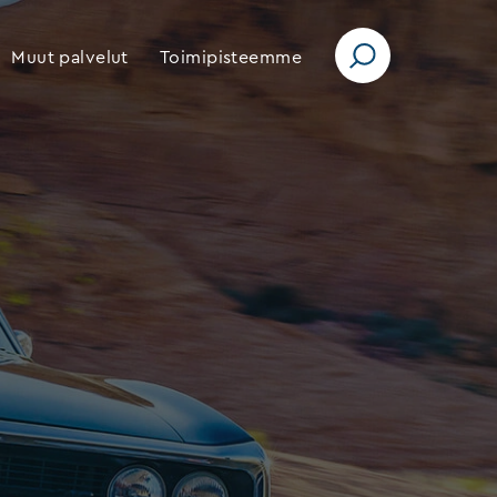
Muut palvelut
Toimipisteemme