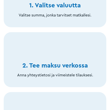
1. Valitse valuutta
Valitse summa, jonka tarvitset matkallesi.
2. Tee maksu verkossa
Anna yhteystietosi ja viimeistele tilauksesi.