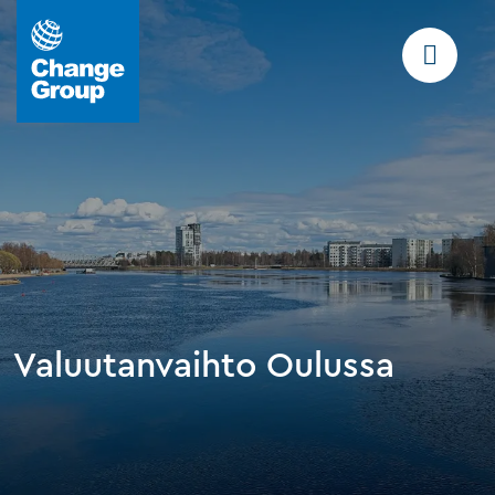
Valuutanvaihto Oulussa