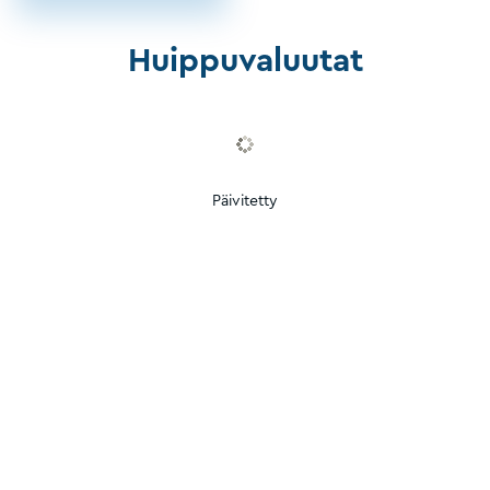
Huippuvaluutat
Päivitetty