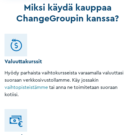
Miksi käydä kauppaa
ChangeGroupin kanssa?
Valuuttakurssit
Hyödy parhaista vaihtokursseista varaamalla valuuttasi
suoraan verkkosivustollamme. Käy jossakin
vaihtopisteistämme
tai anna ne toimitetaan suoraan
kotiisi.