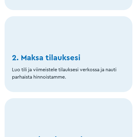
2. Maksa tilauksesi
Luo tili ja viimeistele tilauksesi verkossa ja nauti
parhaista hinnoistamme.