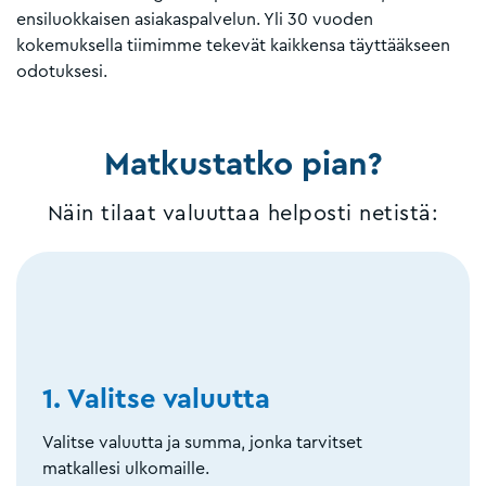
ensiluokkaisen asiakaspalvelun. Yli 30 vuoden
kokemuksella tiimimme tekevät kaikkensa täyttääkseen
odotuksesi.
Matkustatko pian?
Näin tilaat valuuttaa helposti netistä:
1. Valitse valuutta
Valitse valuutta ja summa, jonka tarvitset
matkallesi ulkomaille.