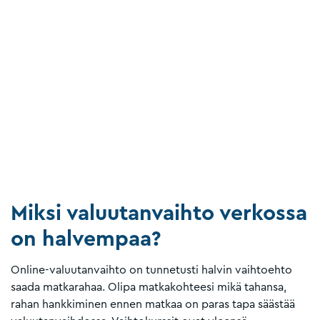
Miksi valuutanvaihto verkossa
on halvempaa?
Online-valuutanvaihto on tunnetusti halvin vaihtoehto
saada matkarahaa. Olipa matkakohteesi mikä tahansa,
rahan hankkiminen ennen matkaa on paras tapa säästää