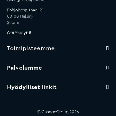
Pohjoisesplanadi 21
00100 Helsinki
Suomi
Ota Yhteyttä
Toimipisteemme
Palvelumme
Hyödylliset linkit
© ChangeGroup 2026