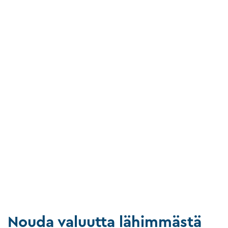
Nouda valuutta lähimmästä