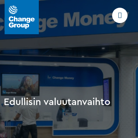
Edullisin valuutanvaihto